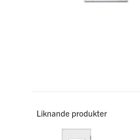
Liknande produkter